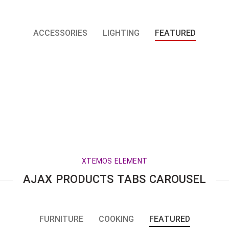
ACCESSORIES
LIGHTING
FEATURED
XTEMOS ELEMENT
AJAX PRODUCTS TABS CAROUSEL
FURNITURE
COOKING
FEATURED