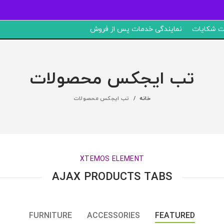
ت شکایات
نمایندگی خدمات پس از فروش
تب ایجکس محصولات
خانه
تب ایجکس محصولات
XTEMOS ELEMENT
AJAX PRODUCTS TABS
FURNITURE
ACCESSORIES
FEATURED