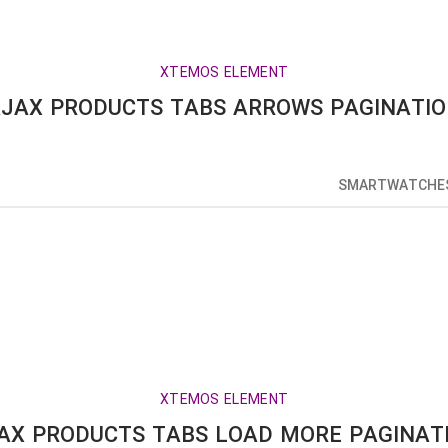
XTEMOS ELEMENT
JAX PRODUCTS TABS ARROWS PAGINATI
SMARTWATCHE
XTEMOS ELEMENT
AX PRODUCTS TABS LOAD MORE PAGINAT