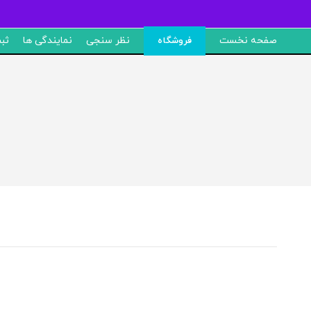
صفحه نخست
نظر سنجی
نمایندگی ها
ثب
فروشگاه