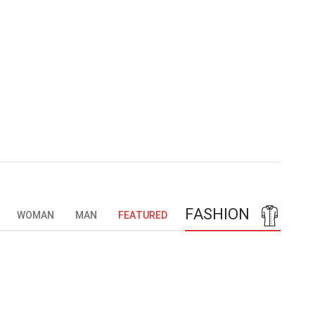
FASHION
WOMAN
MAN
FEATURED